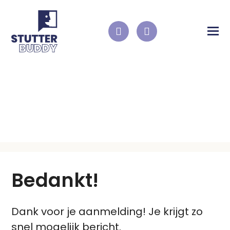
BEDANKTPAGINA
Bedankt!
Dank voor je aanmelding! Je krijgt zo
snel mogelijk bericht.