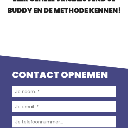
BUDDY EN DE METHODE KENNEN!
CONTACT OPNEMEN