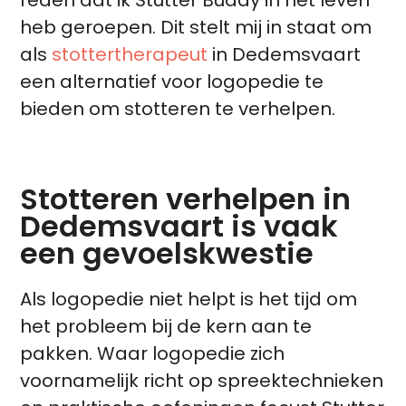
heb geroepen. Dit stelt mij in staat om
als
stottertherapeut
in Dedemsvaart
een alternatief voor logopedie te
bieden om stotteren te verhelpen.
Stotteren verhelpen in
Dedemsvaart is vaak
een gevoelskwestie
Als logopedie niet helpt is het tijd om
het probleem bij de kern aan te
pakken. Waar logopedie zich
voornamelijk richt op spreektechnieken