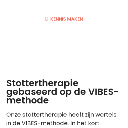
KENNIS MAKEN
Stottertherapie
gebaseerd op de VIBES-
methode
Onze stottertherapie heeft zijn wortels
in de VIBES-methode. In het kort