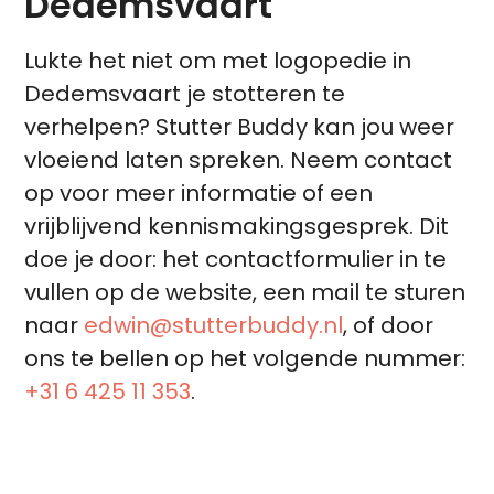
Dedemsvaart
Lukte het niet om met logopedie in
Dedemsvaart je stotteren te
verhelpen? Stutter Buddy kan jou weer
vloeiend laten spreken. Neem contact
op voor meer informatie of een
vrijblijvend kennismakingsgesprek. Dit
doe je door: het contactformulier in te
vullen op de website, een mail te sturen
naar
edwin@stutterbuddy.nl
, of door
ons te bellen op het volgende nummer:
+31 6 425 11 353
.