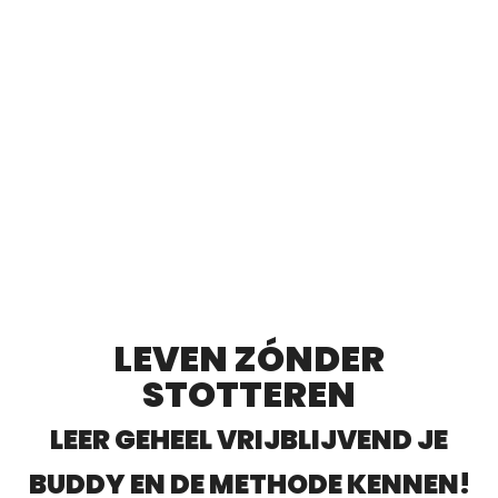
LEVEN ZÓNDER
STOTTEREN
LEER GEHEEL VRIJBLIJVEND JE
BUDDY EN DE METHODE KENNEN!