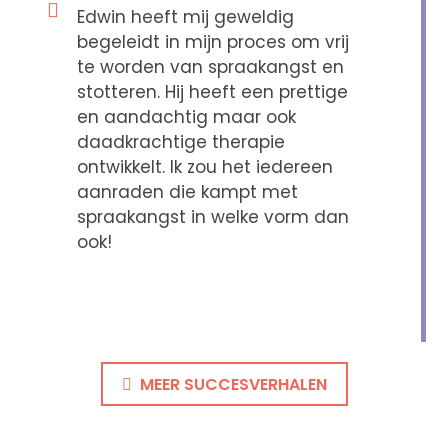
Edwin heeft mij geweldig
begeleidt in mijn proces om vrij
te worden van spraakangst en
stotteren. Hij heeft een prettige
en aandachtig maar ook
daadkrachtige therapie
ontwikkelt. Ik zou het iedereen
aanraden die kampt met
spraakangst in welke vorm dan
ook!
MEER SUCCESVERHALEN