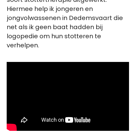
Hiermee help ik jongeren en
jongvolwassenen in Dedemsvaart die
net als ik geen baat hadden bij
logopedie om hun stotteren te
verhelpen.