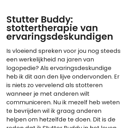
Stutter Buddy:
stottertherapie van
ervaringsdeskundigen
Is vloeiend spreken voor jou nog steeds
een werkelijkheid na jaren van
logopedie? Als ervaringsdeskundige
heb ik dit aan den lijve ondervonden. Er
is niets zo vervelend als stotteren
wanneer je met anderen wilt
communiceren. Nu ik mezelf heb weten
te bevrijden wil ik graag anderen
helpen om hetzelfde te doen. Dit is de
reden dat ik Stutter Buddy in het leven