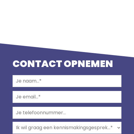
CONTACT OPNEMEN