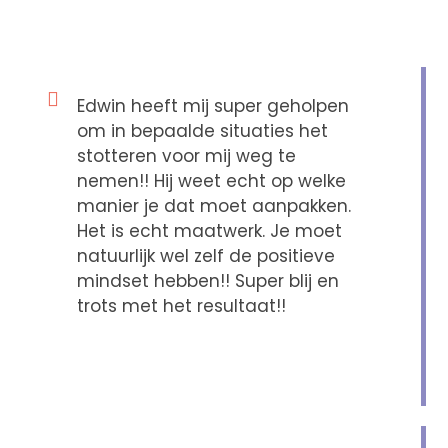
SUCCESVERHALEN
Edwin heeft mij super geholpen
om in bepaalde situaties het
stotteren voor mij weg te
nemen!! Hij weet echt op welke
manier je dat moet aanpakken.
Het is echt maatwerk. Je moet
natuurlijk wel zelf de positieve
mindset hebben!! Super blij en
trots met het resultaat!!