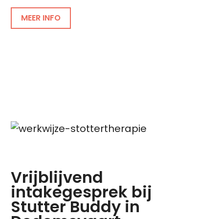
MEER INFO
Vrijblijvend
intakegesprek bij
Stutter Buddy in