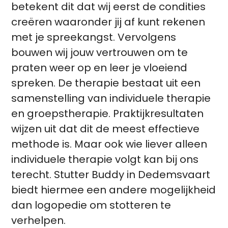
betekent dit dat wij eerst de condities
creëren waaronder jij af kunt rekenen
met je spreekangst. Vervolgens
bouwen wij jouw vertrouwen om te
praten weer op en leer je vloeiend
spreken. De therapie bestaat uit een
samenstelling van individuele therapie
en groepstherapie. Praktijkresultaten
wijzen uit dat dit de meest effectieve
methode is. Maar ook wie liever alleen
individuele therapie volgt kan bij ons
terecht. Stutter Buddy in Dedemsvaart
biedt hiermee een andere mogelijkheid
dan logopedie om stotteren te
verhelpen.