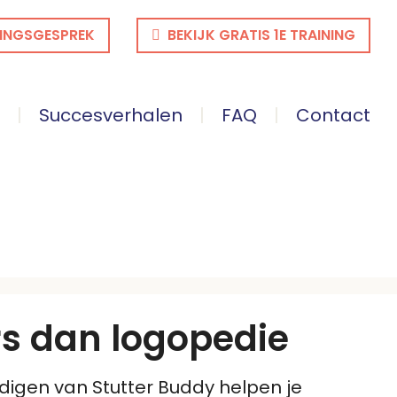
INGSGESPREK
BEKIJK GRATIS 1E TRAINING
Succesverhalen
FAQ
Contact
rs dan logopedie
digen van Stutter Buddy helpen je